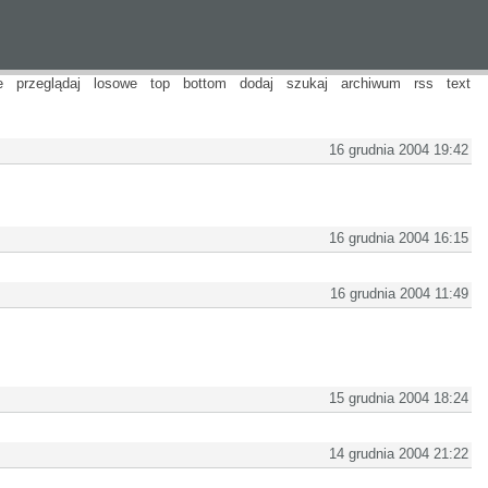
e
przeglądaj
losowe
top
bottom
dodaj
szukaj
archiwum
rss
text
16 grudnia 2004 19:42
16 grudnia 2004 16:15
16 grudnia 2004 11:49
15 grudnia 2004 18:24
14 grudnia 2004 21:22