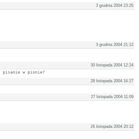
3 grudnia 2004 23:25
3 grudnia 2004 21:12
30 listopada 2004 12:24
a pisanie w pionie?
28 listopada 2004 16:27
27 listopada 2004 11:09
26 listopada 2004 20:12