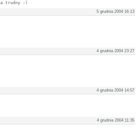
za trudny :)
5 grudnia 2004 16:13
4 grudnia 2004 23:27
4 grudnia 2004 14:57
4 grudnia 2004 11:35