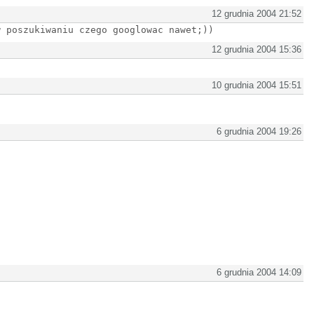
12 grudnia 2004 21:52
w poszukiwaniu czego googlowac nawet;))
12 grudnia 2004 15:36
10 grudnia 2004 15:51
6 grudnia 2004 19:26
6 grudnia 2004 14:09