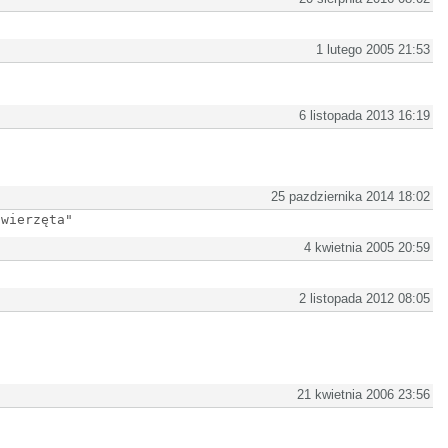
1 lutego 2005 21:53
6 listopada 2013 16:19
25 pazdziernika 2014 18:02
zwierzęta"
4 kwietnia 2005 20:59
2 listopada 2012 08:05
21 kwietnia 2006 23:56