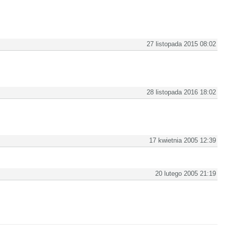
27 listopada 2015 08:02
28 listopada 2016 18:02
17 kwietnia 2005 12:39
20 lutego 2005 21:19