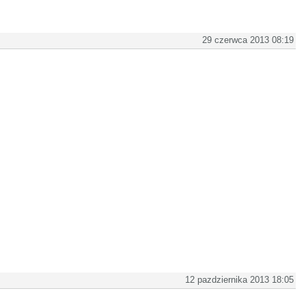
29 czerwca 2013 08:19
12 pazdziernika 2013 18:05