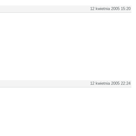
12 kwietnia 2005 15:20
12 kwietnia 2005 22:24