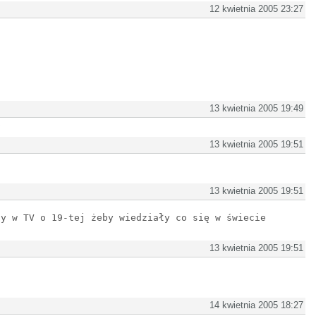
12 kwietnia 2005 23:27
13 kwietnia 2005 19:49
p
13 kwietnia 2005 19:51
13 kwietnia 2005 19:51
ty w TV o 19-tej żeby wiedziały co się w świecie
13 kwietnia 2005 19:51
14 kwietnia 2005 18:27