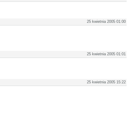
25 kwietnia 2005 01:00
25 kwietnia 2005 01:01
25 kwietnia 2005 15:22