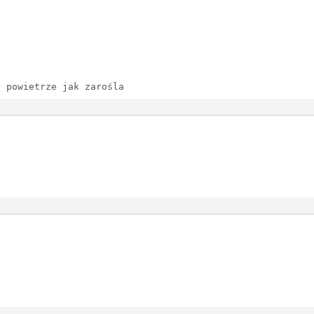
ą powietrze jak zarośla