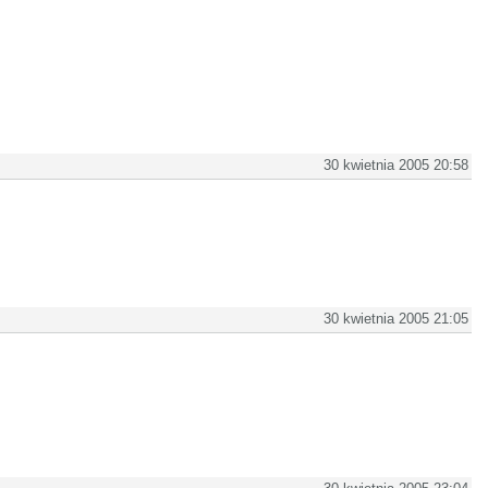
30 kwietnia 2005 20:58
30 kwietnia 2005 21:05