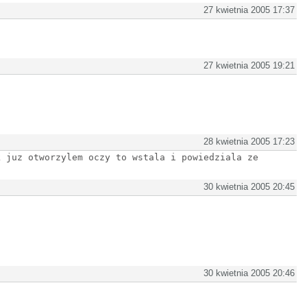
27 kwietnia 2005 17:37
27 kwietnia 2005 19:21
28 kwietnia 2005 17:23
k juz otworzylem oczy to wstala i powiedziala ze
30 kwietnia 2005 20:45
30 kwietnia 2005 20:46