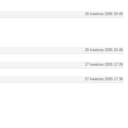
26 kwietnia 2005 20:46
26 kwietnia 2005 20:46
27 kwietnia 2005 17:35
27 kwietnia 2005 17:36